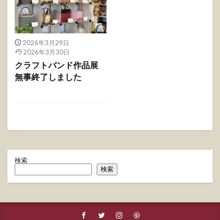
2026年3月29日
2026年3月30日
クラフトバンド作品展
無事終了しました
検索
検索