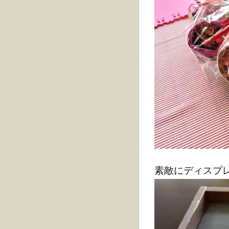
素敵にディスプレ