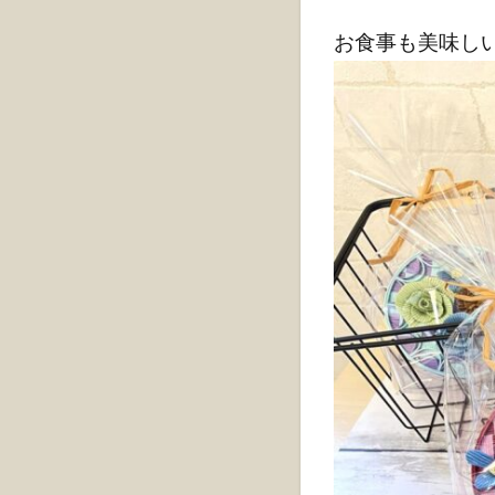
お食事も美味し