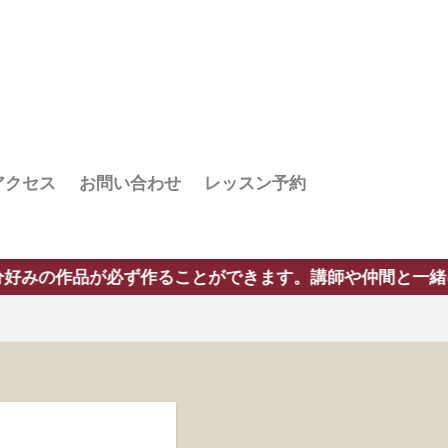
アクセス
お問い合わせ
レッスン予約
できます。講師や仲間と一緒に楽しい時間を過ごしましょう