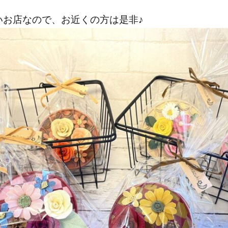
いお店なので、お近くの方は是非♪