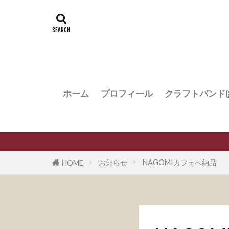
ホーム
プロフィール
クラフトバンド(
体験レッスン
お知らせ
NAGOMIカフェへ納品
HOME