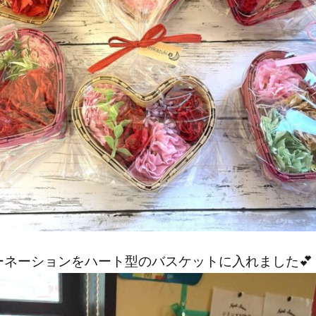
ーネーションをハート型のバスケットに入れました💕