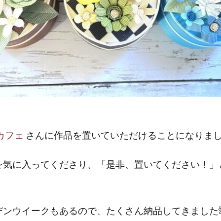
カフェ
さんに作品を置いていただけることになりまし
を気に入ってくださり、「是非、置いてください！」
デンウイークもあるので、たくさん納品してきました