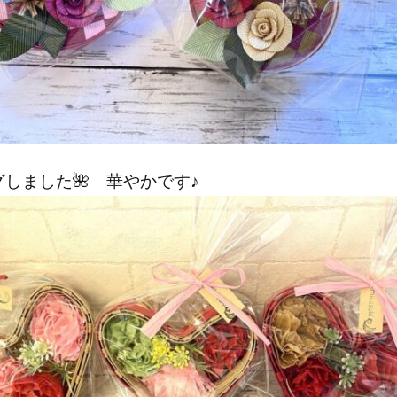
しました🌺 華やかです♪