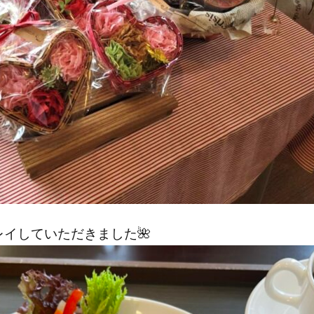
イしていただきました🌺