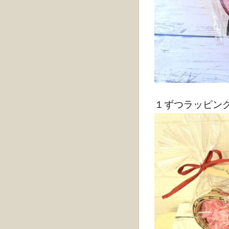
１ずつラッピング