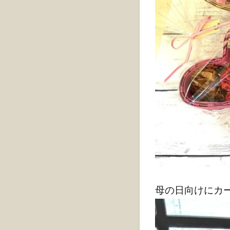
母の日向けにカ