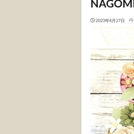
NAGO
2023年4月27日