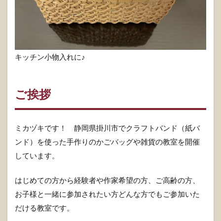
キッチン小物入れに♪
ご挨拶
ミカヅキです！ 静岡県掛川市でクラフトバンド（紙バ
ンド）を使った手作りのかごバッグや雑貨の教室を開催
しています。
はじめての方から経験者や作家希望の方、ご高齢の方、
お子様と一緒に参加されたい方どんな方でもご参加いた
だける教室です。