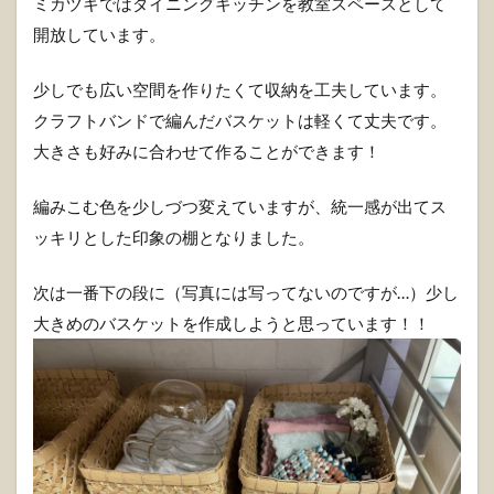
ミカヅキではダイニングキッチンを教室スペースとして
開放しています。
少しでも広い空間を作りたくて収納を工夫しています。
クラフトバンドで編んだバスケットは軽くて丈夫です。
大きさも好みに合わせて作ることができます！
編みこむ色を少しづつ変えていますが、統一感が出てス
ッキリとした印象の棚となりました。
次は一番下の段に（写真には写ってないのですが…）少し
大きめのバスケットを作成しようと思っています！！