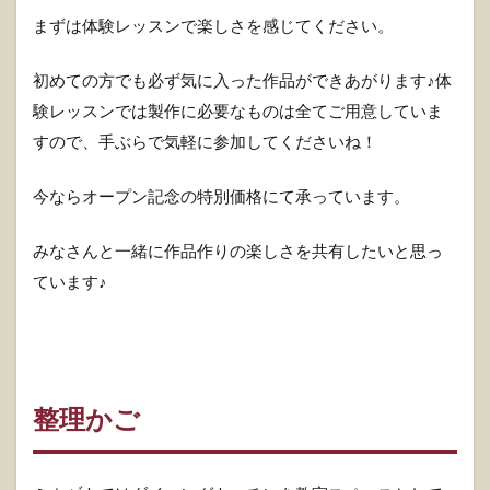
まずは体験レッスンで楽しさを感じてください。
初めての方でも必ず気に入った作品ができあがります♪体
験レッスンでは製作に必要なものは全てご用意していま
すので、手ぶらで気軽に参加してくださいね！
今ならオープン記念の特別価格にて承っています。
みなさんと一緒に作品作りの楽しさを共有したいと思っ
ています♪
整理かご