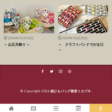
2024年12月16日
2024年10月26日
～ お正月飾り ～
～ クラフトバンドでがま口
～
© Copyright 2026
紙ひもバッグ教室ミカヅキ
.